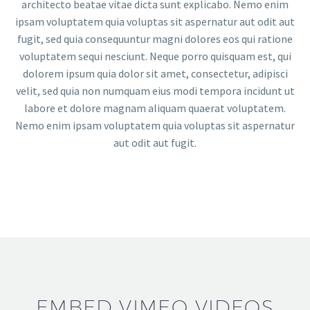
architecto beatae vitae dicta sunt explicabo. Nemo enim
ipsam voluptatem quia voluptas sit aspernatur aut odit aut
fugit, sed quia consequuntur magni dolores eos qui ratione
voluptatem sequi nesciunt. Neque porro quisquam est, qui
dolorem ipsum quia dolor sit amet, consectetur, adipisci
velit, sed quia non numquam eius modi tempora incidunt ut
labore et dolore magnam aliquam quaerat voluptatem.
Nemo enim ipsam voluptatem quia voluptas sit aspernatur
aut odit aut fugit.
EMBED VIMEO VIDEOS