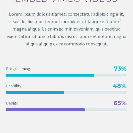
Lorem ipsum dolor sit amet, consectetur adipisicing elit,
sed do eiusmod tempor incididunt ut labore et dolore
magna aliqua. Ut enim ad minim veniam, quis nostrud
exercitation ullamco laboris nisi ut labore et dolore magna
aliqua aliquip ex ea commodo consequat.
73%
Programming
48%
Usability
65%
Design