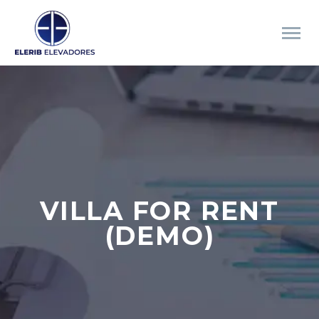
VILLA FOR RENT
(DEMO)