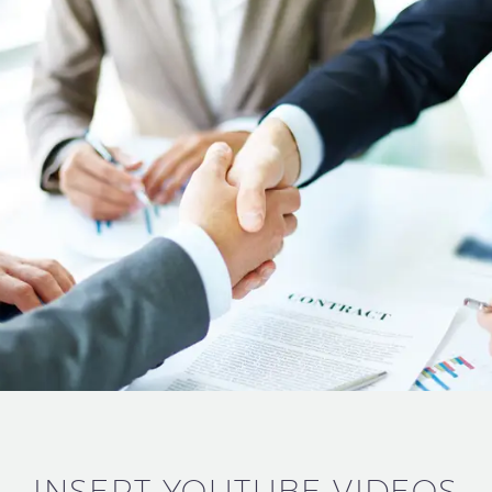
INSERT YOUTUBE VIDEOS