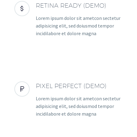
RETINA READY (DEMO)


Lorem ipsum dolor sit ametcon sectetur
adipisicing elit, sed doiusmod tempor
incidilabore et dolore magna
PIXEL PERFECT (DEMO)


Lorem ipsum dolor sit ametcon sectetur
adipisicing elit, sed doiusmod tempor
incidilabore et dolore magna