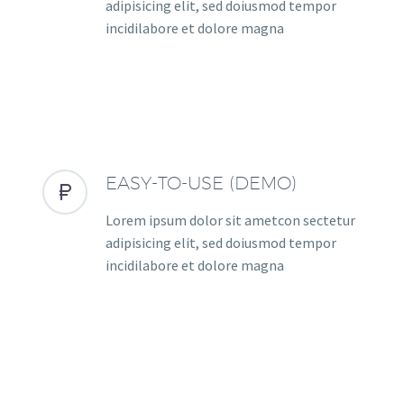
adipisicing elit, sed doiusmod tempor
incidilabore et dolore magna
EASY-TO-USE (DEMO)


Lorem ipsum dolor sit ametcon sectetur
adipisicing elit, sed doiusmod tempor
incidilabore et dolore magna