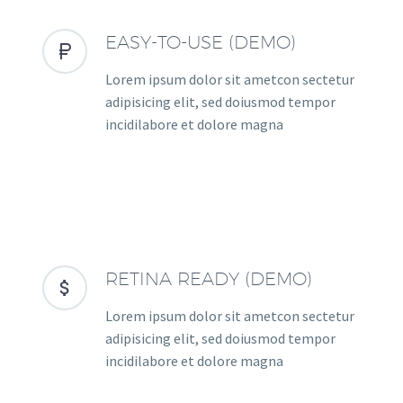
EASY-TO-USE (DEMO)


Lorem ipsum dolor sit ametcon sectetur
adipisicing elit, sed doiusmod tempor
incidilabore et dolore magna
RETINA READY (DEMO)


Lorem ipsum dolor sit ametcon sectetur
adipisicing elit, sed doiusmod tempor
incidilabore et dolore magna