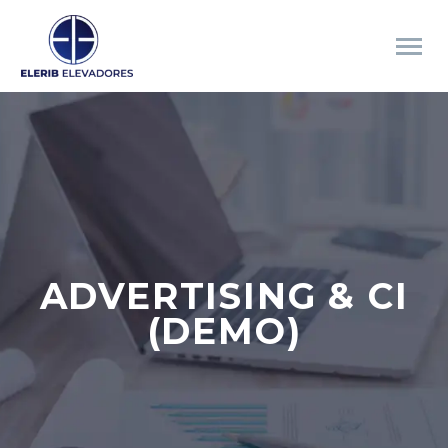
ADVERTISING & CI
(DEMO)