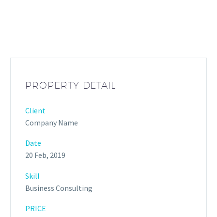
PROPERTY DETAIL
Client
Company Name
Date
20 Feb, 2019
Skill
Business Consulting
PRICE