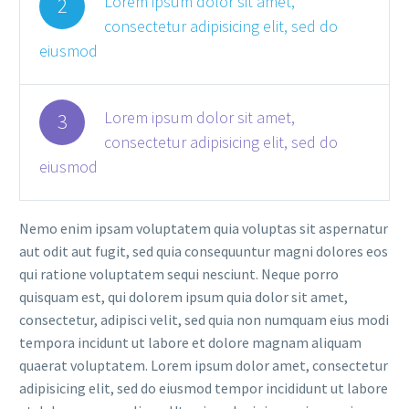
Lorem ipsum dolor sit amet,
2
consectetur adipisicing elit, sed do
eiusmod
Lorem ipsum dolor sit amet,
3
consectetur adipisicing elit, sed do
eiusmod
Nemo enim ipsam voluptatem quia voluptas sit aspernatur
aut odit aut fugit, sed quia consequuntur magni dolores eos
qui ratione voluptatem sequi nesciunt. Neque porro
quisquam est, qui dolorem ipsum quia dolor sit amet,
consectetur, adipisci velit, sed quia non numquam eius modi
tempora incidunt ut labore et dolore magnam aliquam
quaerat voluptatem. Lorem ipsum dolor amet, consectetur
adipisicing elit, sed do eiusmod tempor incididunt ut labore