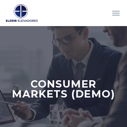
CONSUMER
MARKETS (DEMO)