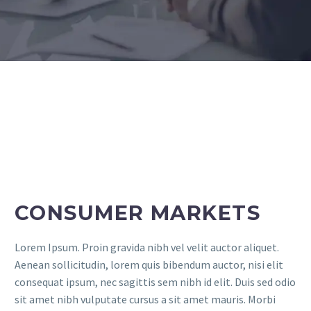
CONSUMER MARKETS
Lorem Ipsum. Proin gravida nibh vel velit auctor aliquet.
Aenean sollicitudin, lorem quis bibendum auctor, nisi elit
consequat ipsum, nec sagittis sem nibh id elit. Duis sed odio
sit amet nibh vulputate cursus a sit amet mauris. Morbi